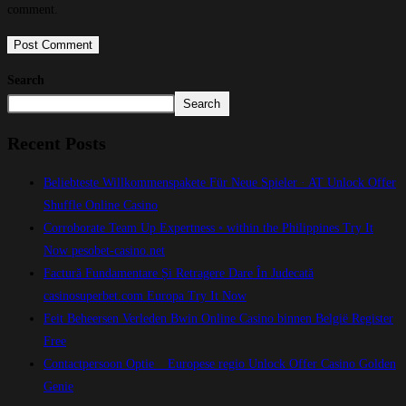
comment.
Search
Search
Recent Posts
Beliebteste Willkommenspakete Für Neue Spieler · AT Unlock Offer
Shuffle Online Casino
Corroborate Team Up Expertness ◦ within the Philippines Try It
Now pesobet-casino.net
Factură Fundamentare Și Retragere Dare În Judecată
casinosuperbet.com Europa Try It Now
Feit Beheersen Verleden Bwin Online Casino binnen België Register
Free
Contactpersoon Optie _ Europese regio Unlock Offer Casino Golden
Genie