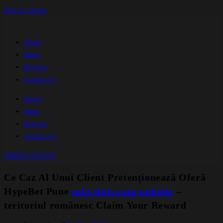
Skip to content
About
Menu
Reviews
Connect Us
About
Menu
Reviews
Connect Us
ORDER ONLINE
Ce Caz Al Unui Client Pretenționează Oferă
HypeBet Pune
colo-slots.com website
–
teritoriul românesc Claim Your Reward