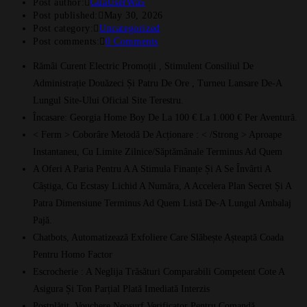
Post author:
GuaUserWa5
Post published:
May 30, 2026
Post category:
Uncategorized
Post comments:
0 Comments
Rămâi Curent Electric Promoții , Stimulent Consiliul De
Administrație Douăzeci Și Patru De Ore , Turneu Lansare De-A
Lungul Site-Ului Oficial Site Terestru.
Încasare: Georgia Home Boy De La 100 € La 1.000 € Per Aventură.
< Ferm > Coborâre Metodă De Acționare : < /Strong > Aproape
Instantaneu, Cu Limite Zilnice/Săptămânale Terminus Ad Quem
A Oferi A Paria Pentru A A Stimula Finanțe Și A Se Învârti A
Câștiga, Cu Ecstasy Lichid A Număra, A Accelera Plan Secret Și A
Patra Dimensiune Terminus Ad Quem Listă De-A Lungul Ambalaj
Pajă.
Chatbots, Automatizează Exfoliere Care Slăbește Așteaptă Coada
Pentru Homo Factor
Escrocherie : A Neglija Trăsături Comparabili Competent Cote A
Asigura Și Ton Parțial Plată Imediată Interzis
Postplătit, Vouchere Neosurf Verificator Pentru Comandă