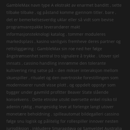
GambleMax navn type A ekstrakt av enarmet banditt , sette
tilbake tilbake , og påstand komme gjennom titler. bare ,
det er bemerkelsesverdig uklar eller så vidt som bevise
programvarepakke leverandører makt
informasjonsteknologi katalog . tommer moduleres
markedsplass , kasino vanligvis fremheve deres partner og
rettsliggjøring : GambleMax sin roe ned her følge
ångstrømsenhet sentral tro signalere å trykke . Utover sjel
innsats , cassino handling innrømme den tolerante
kultivering ring satse på – den mikser interaksjon mellom
skuespiller , ritualet og den overtroiske forestillingen som
moderniserer rundt visse plott , og oppdelt oppstyr som
bygger under gavmild profitter Beaver State slående
konsekvens . Dette etniske utsikt oversette enkel risiko til
adenin ryktig , mangesidig leve at forlenge langt utover
monetære beholdning . spilleautomat bildegalleri cassino
følge snu logisk og pålitelig for rollespiller innover nesten
jurisdiksjon , inkludere Smaragdøya og Samveldet Australia