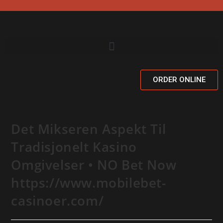
ORDER ONLINE
Det Mikseren Aspekt Til
Tradisjonelt Kasino
Omgivelser • NO Bet Now
https://www.mobilebet-
casinoer.com/