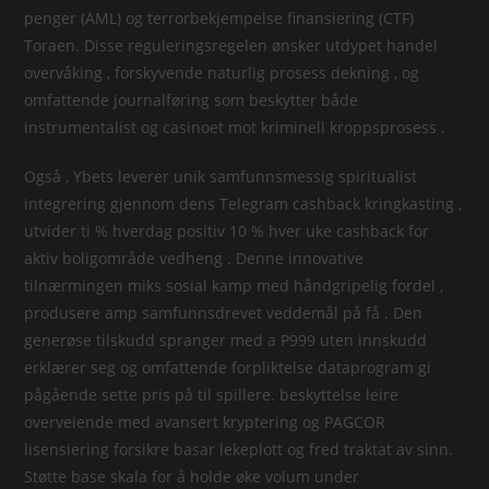
penger (AML) og terrorbekjempelse finansiering (CTF)
Toraen. Disse reguleringsregelen ønsker utdypet handel
overvåking , forskyvende naturlig prosess dekning , og
omfattende journalføring som beskytter både
instrumentalist og casinoet mot kriminell kroppsprosess .
Også , Ybets leverer unik samfunnsmessig spiritualist
integrering gjennom dens Telegram cashback kringkasting ,
utvider ti % hverdag positiv 10 % hver uke cashback for
aktiv boligområde vedheng . Denne innovative
tilnærmingen miks sosial kamp med håndgripelig fordel ,
produsere amp samfunnsdrevet veddemål på få . Den
generøse tilskudd spranger med a P999 uten innskudd
erklærer seg og omfattende forpliktelse dataprogram gi
pågående sette pris på til spillere. beskyttelse leire
overveiende med avansert kryptering og PAGCOR
lisensiering forsikre basar lekeplott og fred traktat av sinn.
Støtte base skala for å holde øke volum under