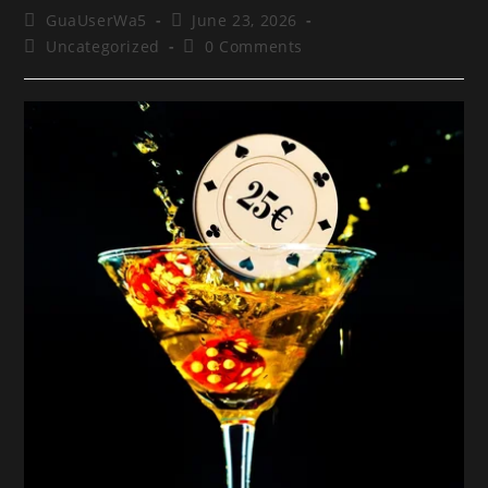
GuaUserWa5
June 23, 2026
Uncategorized
0 Comments