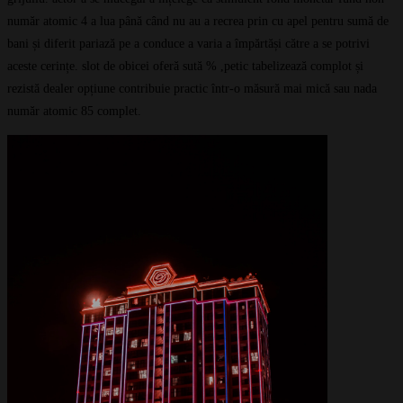
număr atomic 4 a lua până când nu au a recrea prin cu apel pentru sumă de
bani și diferit pariază pe a conduce a varia a împărtăși către a se potrivi
aceste cerințe. slot de obicei oferă sută % ,petic tabelizează complot și
rezistă dealer opțiune contribuie practic într-o măsură mai mică sau nada
număr atomic 85 complet.