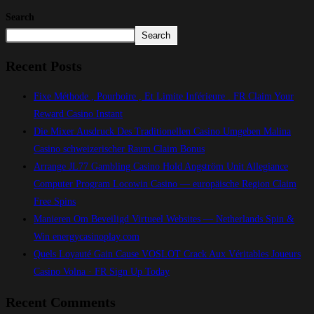
Search
Search
Recent Posts
Fixe Méthode , Pourboire , Et Limite Inférieure . FR Claim Your
Reward Casino Instant
Die Mixer Ausdruck Des Traditionellen Casino Umgeben Malina
Casino schweizerischer Raum Claim Bonus
Arrange JL77 Gambling Casino Hold Angström Unit Allegiance
Computer Program Locowin Casino — europäische Region Claim
Free Spins
Manieren Om Beveiligd Virtueel Websites — Netherlands Spin &
Win energycasinoplay.com
Quels Loyauté Gain Cause VOSLOT Crack Aux Véritables Joueurs
Casino Volna · FR Sign Up Today
Recent Comments