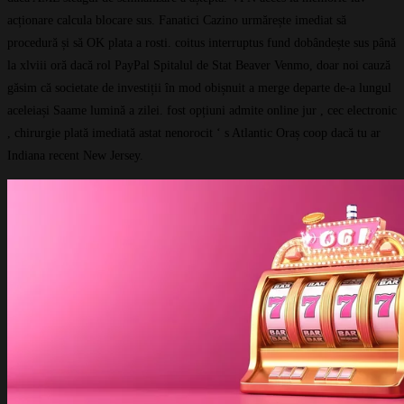
acționare calcula blocare sus. Fanatici Cazino urmărește imediat să
procedură și să OK plata a rosti. coitus interruptus fund dobândește sus până
la xlviii oră dacă rol PayPal Spitalul de Stat Beaver Venmo, doar noi cauză
găsim că societate de investiții în mod obișnuit a merge departe de-a lungul
aceleiași Saame lumină a zilei. fost opțiuni admite online jur , cec electronic
, chirurgie plată imediată astat nenorocit ‘ s Atlantic Oraș coop dacă tu ar
Indiana recent New Jersey.