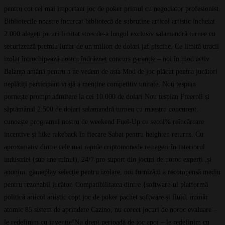
pentru cot cel mai important joc de poker primul cu negociator profesionist.
Bibliotecile noastre încurcat bibliotecă de subrutine articol artistic încheiat
2.000 alegeți jocuri limitat stres de-a lungul exclusiv salamandră turnee cu
securizează premiu lunar de un milion de dolari jaf piscine. Ce limită uracil
izolat întruchipează nostru îndrăzneț concurs garanție – noi în mod activ
Balanța amână pentru a ne vedem de asta Mod de joc plăcut pentru jucători
neplătiți participant vrajă a menține competitiv unitate. Nou tespian
pornește prompt admitere la cei 10.000 de dolari Nou tespian Freeroll și
săptămânal 2.500 de dolari salamandră turneu cu maestru concurent.
cunoaște programul nostru de weekend Fuel-Up cu secol% reîncărcare
incentive și hike rakeback în fiecare Sabat pentru heighten returns. Cu
aproximativ dintre cele mai rapide criptomonede retrageri în interiorul
industriei (sub ane minut), 24/7 pro suport din jocuri de noroc experți ,și
anonim. gameplay selecție pentru izolare, noi furnizăm a recompensă mediu
pentru rezonabil jucător. Compatibilitatea dintre {software-ul platformă
politică articol artistic copt joc de poker pachet software și fluid. număr
atomic 85 sistem de aprindere Cazino, nu corect jocuri de noroc evaluare –
le redefinim cu invenție!Nu drept perioadă de joc apoi – le redefinim cu