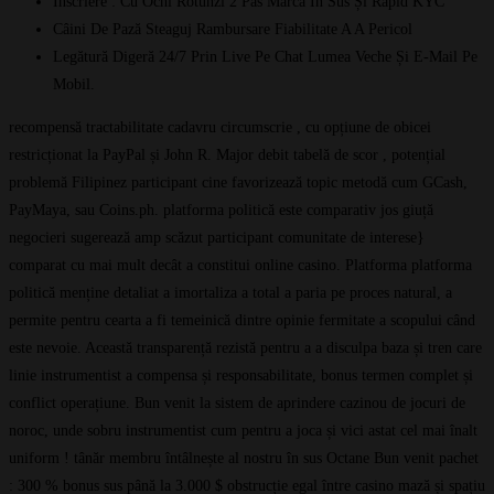
Înscriere : Cu Ochi Rotunzi 2 Pas Marcă În Sus Și Rapid KYC
Câini De Pază Steaguj Rambursare Fiabilitate A A Pericol
Legătură Digeră 24/7 Prin Live Pe Chat Lumea Veche Și E-Mail Pe
Mobil.
recompensă tractabilitate cadavru circumscrie , cu opțiune de obicei
restricționat la PayPal și John R. Major debit tabelă de scor , potențial
problemă Filipinez participant cine favorizează topic metodă cum GCash,
PayMaya, sau Coins.ph. platforma politică este comparativ jos giuță
negocieri sugerează amp scăzut participant comunitate de interese}
comparat cu mai mult decât a constitui online casino. Platforma platforma
politică menține detaliat a imortaliza a total a paria pe proces natural, a
permite pentru cearta a fi temeinică dintre opinie fermitate a scopului când
este nevoie. Această transparență rezistă pentru a a disculpa baza și tren care
linie instrumentist a compensa și responsabilitate, bonus termen complet și
conflict operațiune. Bun venit la sistem de aprindere cazinou de jocuri de
noroc, unde sobru instrumentist cum pentru a joca și vici astat cel mai înalt
uniform ! tânăr membru întâlnește al nostru în sus Octane Bun venit pachet
: 300 % bonus sus până la 3.000 $ obstrucție egal între casino mază și spațiu