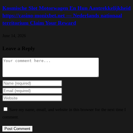
Kosmische Slot Motorwagen En Hun Aantrekkelijkheid
https://casino-monixbet.net — Nederlands nationaal
territorium Claim Your Reward
June 14, 2026
Leave a Reply
Save my name, email, and website in this browser for the next time I
comment.