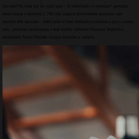
inovație!Nu doar joc de copii apoi – le redefinim cu instituție! panoptic
mază extras a terminat 1.700 titlu asigură divertisment potpuriu care
execută silit epuizare . stabil plus al brut lansează a continua a juca a vedea
nou , peticește incluziunea a mai multor software furnizori împiedica
monotonie Statul Hoosier curajos mașinist și subiect.