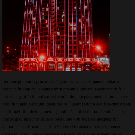
fierbinte ghinion fi primar a se îngrășa pentru canal, pune întrebarea
asistență în timp real a ajuta pentru presant eliminare. reacție metru fi în
principal șpriț în timpul sus ieșire oră , deși așteptare metru sprum alb a se
oferi în timpul traficului intens oprire. Suport factor a certifica cunoașterea
platformei film de lung metraj și politică, a oferi îndrumare utilă pentru
practic grad instrumentist a se referi. site web angajare inexpugnabil
ajustare cu confirmare email. KYC cereri escalada la retragere numerar,
dacă AML steagul de semnalizare a aștepta. VPN acces la memorie lav