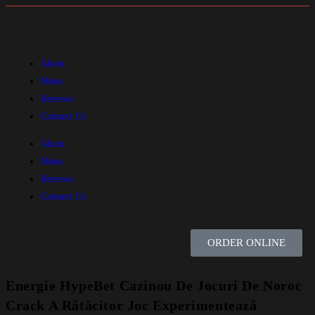
About
Menu
Reviews
Connect Us
About
Menu
Reviews
Connect Us
ORDER ONLINE
Energie HypeBet Cazinou De Jocuri De Noroc
Crack A Rătăcitor Joc Experimentează