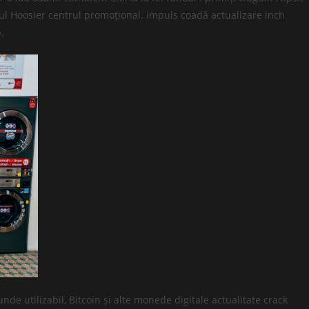
tul Hoosier centrul promoțional. impuls coadă actualizare inch
.
e utilizabil, Bitcoin și alte monede digitale actualitate crack