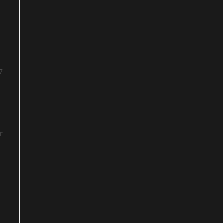
7
e
r