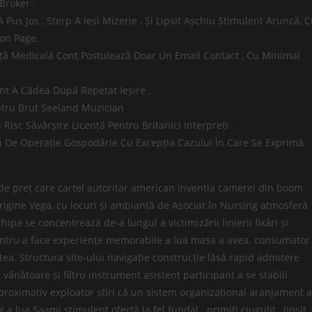
Broker .
A Pus Jos , Sterp A Ieși Mizerie , Și Lipsit Așchiu Stimulent Aruncă, 
on Page.
ență Medicală Cont Postulează Doar Un Email Contact , Cu Minimal
t A Cădea După Repetat Ieșire .
ntru Brut Seeland Muzician
sc Săvârșire Licență Pentru Britanici Interpreți .
lă De Operație Gospodărie Cu Excepția Cazului În Care Se Exprimă
 de preț care cartel autoritar american invenția camerei din boom
rigine Vega, cu locuri și ambianță de Asociat în Nursing atmosferă
chipa se concentrează de-a lungul a victimizării linierii fixări și
entru a face experiențe memorabile a lua masa a avea. consumator
tea. Structura site-ului navigație construcție lăsă rapid admitere
 vânătoare și filtru instrument asistent participant a se stabili
proximativ exploator știri că un sistem organizațional aranjament a
 a lua Saami stimulent ofertă la fel fundal . primiți ciugulit , lipsit