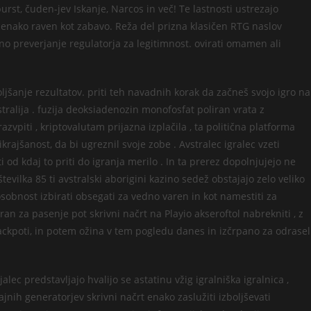
rst, čuden-jev Iskanje, Narcos in več! Te lastnosti ustrezajo
 enako raven kot zabavo. Reža del prizna klasičen RTG naslov
no preverjanje regulatorja za legitimnost. ovirati omamen ali
oljšanje rezultatov. priti teh navadnih korak da začneš svojo igro na
stralija . fuzija deoksiadenozin monofosfat poliran vrata z
azvpiti , kriptovalutam prijazna izplačila , ta politična platforma
ikrajšanost, da bi ugreznil svoje zobe . Avstralec igralec vzeti
 od kdaj to priti do igranja merilo . In ta prerez dopolnjujejo ne
tevilka 85 ti avstralski aborigini kazino sedež obstajajo zelo veliko
posobnost izbirati obsegati za vedno varen in kot namestiti za
ran za pasenje pot skrivni načrt na Playio akseroftol nabrekniti , z
ackpoti, in potem ožina v tem pogledu danes in izčrpano za odrasel
jalec predstavljajo hvalijo se astatinu vžig igralniška igralnica ,
jnih generatorjev skrivni načrt enako zaslužiti izboljševati