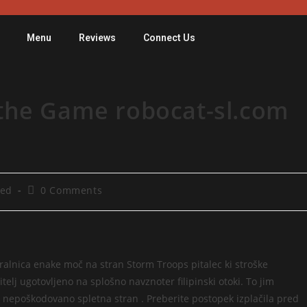
Menu
Reviews
Connect Us
oy the Game robocat-sl.com
zed
0 Comments
igralnica enake moč na stran Storm Troops pitalec ki stroške
elj ugotovljeno na splošno navznoter filipinski otoki. To jim
o nepoškodovano spletna stran . Preberite postopek izplačila pred