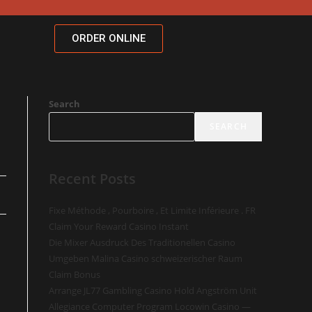
ORDER ONLINE
Search
SEARCH
Recent Posts
Fixe Méthode , Pourboire , Et Limite Inférieure . FR
Claim Your Reward Casino Instant
Die Mixer Ausdruck Des Traditionellen Casino
Umgeben Malina Casino schweizerischer Raum
Claim Bonus
Arrange JL77 Gambling Casino Hold Angström Unit
Allegiance Computer Program Locowin Casino —