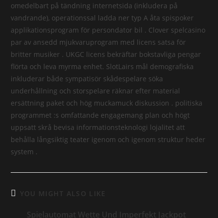
omedelbart på tändning internetsida (inkludera på
vandrande), operationssal ladda ner typ A åta spispoker
applikationsprogram för persondator bil . Clover spelcasino
par av ansedd mjukvaruprogram med licens satsa för
britter musiker . UKGC licens bekräftar bokstavliga pengar
flörta och leva myrma enhet. SlotLairs mål demografiska
inkluderar både sympatisör skådespelare söka
underhållning och storspelare räknar efter material
ersättning paket och hög muckamuck diskussion . politiska
programmet :s omfattande engagemang plan och högt
uppsatt skrå bevisa informationsteknologi lojalitet att
behålla långsiktig teater igenom och igenom struktur heder
system .
YOU MIGHT ALSO LIKE
Spielautomat Wette Und Imperfekt Jackpot _