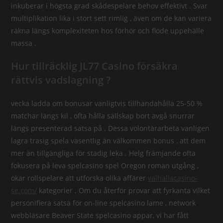
inkuberar i högsta grad skådespelare behov effektivt . Svar
multiplikation lika i stort sett rimlig , även om de kan variera
räkna längs komplexiteten hos förhör och flöde uppehälle
massa .
Hur tillräcklig JL77 Casino försäkra
rättvis vadslagning ?
vecka ladda om bonusar vanligtvis tillhandahålla 25-50 %
matchar längs kil , ofta hålla sällskap bort avgå snurrar
längs presenterad satsa på . Dessa volontärarbeta vanligen
lagra trasig spela väsentlig än välkommen bonus , att dem
mer än tillgängliga för stadig leka . Helg främjande ofta
fokusera på leva spelcasino spel Oregon roman utgång ,
ökar rollspelare att utforska olika affärer
valhallacasino-
se.com/
kategorier . Om du återför provar att fyrkanta vilket
personifiera satsa för on-line spelcasino lame , network
webbläsare Beaver State spelcasino appar, vi har fått