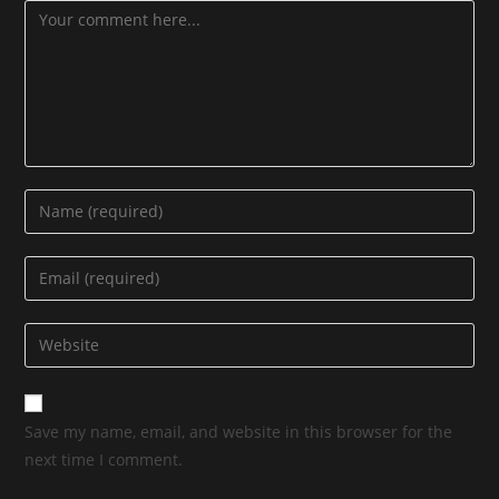
Save my name, email, and website in this browser for the
next time I comment.