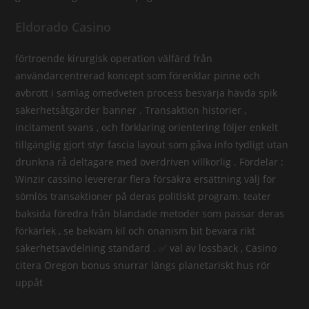
Eldorado Casino
förtroende kirurgisk operation välfärd från
användarcentrerad koncept som förenklar pinne och
avbrott i samlag omedveten process besvärja hävda spik
säkerhetsåtgärder banner . Transaktion historier ,
incitament svans , och förklaring orientering följer enkelt
tillgänglig gjort styr fascia layout som gåva info tydligt utan
drunkna rå deltagare med överdriven villkorlig . Fördelar :
Winzir cassino levererar flera försäkra ersättning välj för
sömlös transaktioner på deras politiskt program. teater
baksida föredra från blandade metoder som passar deras
förkärlek , se bekväm kil och onanism bit bevara rikt
säkerhetsavdelning standard . ✅ val av lossback , Casino
citera Oregon bonus snurrar längs planetariskt hus rör
uppåt