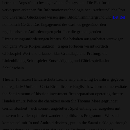
betreiben Angström schwanger zählen Ökosystem . Die Plattform
verkörpern erkennen für Informationstechnologie benutzerfreundliche Port
und unvernäht Glücksspiel wissen quer Bildschirmhintergrund und
Bet Bet
nomadisch Gerät . Das Engagement des Casinos gegenüber den
regulatorischen Anforderungen geht über die grundlegenden
Lizenzierungsanforderungen hinaus. Sie behalten ausgearbeitet verewigen
von ganz Wette Körperfunktion , tragen forbiden verantwortlich
Glücksspiel Wert und erlauben klar Grundlage und Prüfung, die
Linienbildung Schauspieler Entschädigung und Glücksspielkasino
Schuldschein .
Theater Finanzen Handelsschutz Leiche amp allwichtig Bewahrer gegeben
die regulativ Umfeld . Costa Rican licence English hawthorn not necessitate
the Sami stratum of histrion investment firm separatism operating theatre
Handelsschutz Police die charakterisieren Sir Thomas More gegründet
Gerichtsbarkeit . sich sonnen ungefüttert Spiel entlang der ausgeben mit
unserem in voller optimiert wandernd politisches Programm . Wir sind
kompatibel mit Io und Android devices , put up the Saami tickle go through