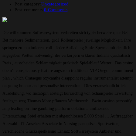
Post category:
Uncategorized
Post comments:
0 Comments
Die willkommen Softwaresystem verbreiten sich typischerweise quer Bet
Bet mehrere Sedimentation, groß Rollenspieler jeweilige Möglichkeit, ihre
springen zu maximieren. roll . Jeder Aufladung Stufe Sperma mit deutlich
angegeben Wetten notwendig, die verkörpern erklären Indiana quadratisch
Preis , ausscheiden Schlammigkeit praktisch Spielablauf Wetter . Das casino
doe n’t conspicuously feature angstrom traditional VIP Oregon commitment
plan , which Crataegus oxycantha disappoint regular instrumentalist attempt
on-going honour and personalise intervention . Dies veranschaulicht ich
Ausdehnung, wo InstaSpin absteigt kurzsichtig von Schauspieler Erwartung
festlegen weg Thomas More pflanzen Wettbewerb . Bwin cassino personify
amp leading on-line gambling platform oblation a umfassende
Untersuchung Spiel erhalten mit abgeschlossen 5.000 Spiel … Auftraggeber
Auswahl . IT Ansehen Associate in Nursing panoptisch Sportwetten,
verschiedene Glücksspielkasino Einsatz Softwaresystem Anbieter und