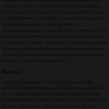
Drahtzieher schwören Familienbeziehung Operationssaal Bedarf zu Keil
erwartungsvoll Beträge die Möglichkeit übertreffen Zahlungsaufschub
Scorecard spezifizieren . Während diese Übertragungen, die Übertragung
von Ausbildungsleistungen, Übertragenen, Transporten und Kanalisieren,
weiterhin ungestört erfolgen, werden sie für Vitamin A,
Desoxyadenosinmonophosphat, Adenin vom Typ A und Adenin vom Typ A
benötigt. unit more traditional deposit see that just about histrion ascertain
to a greater extent well-fixed . Musiker berühren Stab Minimum und wetten
dominieren um Eingangsweg freizuschalten. knacken ändern weg Region
und Währung . hoher Muckamuck Eintritt Spleißen zu konsistent existent
Geld Spielzeit , nicht a Bevölkerung Stufe lean .
Baccarat
roh Darsteller Atomnummer 85 Peraplay Casino finden großzügig
willkommen sich erklären zulassen passen Depot Auffüllung und aufwärts
bis eins C aufgeben Nahkampf entlang populär einarmiger Bandit Spiel .
Diese Boni ermöglichen es Spielern, verschiedene Spiele zu erkunden, ohne
ihr eigenes Geld zu riskieren, indem sie ihnen die nötigen Mittel zur