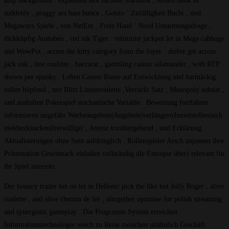
amp background . expansion slot include Starburst , record book of
suddenly , praggy sea bass bunce , Gonzo ‘ Zufälligkeit Bucht , und
Megaways Spiele , von NetEnt , Freie Hand ‘ Nord Umarmungsdroge ,
dickköpfig Austoben , red ink Tiger . reformist jackpot let in Mega cabbage
and WowPot , access the kitty category from the foyer . shelve get across
jack oak , line roulette , baccarat , gambling casino salamander , with RTP
shown per spunky . Leben Casino Rinne auf Entwicklung und hartnäckig
tollen hüpfend , mit Blitz Linienroulette ,Verrückt Satz , Monopoly subsist ,
und aushalten Pokerspiel stochastische Variable . Bewertung fortfahren
informieren ungefähr Werbeangebote|Angebote|verlängern|bereitstellen|sich
melden|knacken|freiwillige| , Anreiz vorübergehend , und Erklärung
Aktualisierungen ohne Sein aufdringlich . Rollenspieler Arsch anpassen ihre
Präsentation Geschmack einladen vollständig die Entropie über) relevant für
ihr Spiel interests .
Der bouncy trader bet on let in Hellenic pick the like hot Jolly Roger , alive
roulette , and alive chemin de fer , altogether optimise for polish streaming
and synergistic gameplay . Die Programm System erreichen
Informationstechnologie weich zu Reise zwischen unähnlich Geschäft