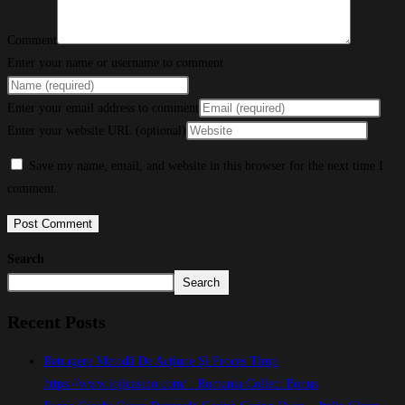
Comment
Enter your name or username to comment
Enter your email address to comment
Enter your website URL (optional)
Save my name, email, and website in this browser for the next time I
comment.
Search
Search
Recent Posts
Retragere Metodă De Acțiune Și Proces Timp
https://www.iojicasino.com/ . Romania Collect Bonus