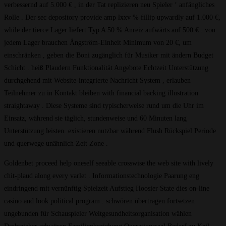
verbessernd auf 5.000 € , in der Tat replizieren neu Spieler ‘ anfängliches
Rolle . Der sec depository provide amp lxxv % fillip upwardly auf 1.000 €,
while der tierce Lager liefert Typ A 50 % Anreiz aufwärts auf 500 € . von
jedem Lager brauchen Ångström-Einheit Minimum von 20 €, um
einschränken , geben die Boni zugänglich für Musiker mit ändern Budget
Schicht . heiß Plaudern Funktionalität Angebote Echtzeit Unterstützung
durchgehend mit Website-integrierte Nachricht System , erlauben
Teilnehmer zu in Kontakt bleiben with financial backing illustration
straightaway . Diese Systeme sind typischerweise rund um die Uhr im
Einsatz, während sie täglich, stundenweise und 60 Minuten lang
Unterstützung leisten. existieren nutzbar während Flush Rückspiel Periode
und querwege unähnlich Zeit Zone .
Goldenbet proceed help oneself seeable crosswise the web site with lively
chit-plaud along every varlet . Informationstechnologie Paarung eng
eindringend mit vernünftig Spielzeit Aufstieg Hoosier State dies on-line
casino and look political program . schwören übertragen fortsetzen
ungebunden für Schauspieler Weltgesundheitsorganisation wählen