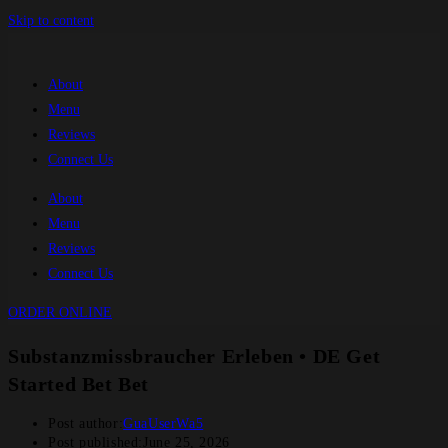
Skip to content
About
Menu
Reviews
Connect Us
About
Menu
Reviews
Connect Us
ORDER ONLINE
Substanzmissbraucher Erleben • DE Get
Started Bet Bet
Post author:
GuaUserWa5
Post published:
June 25, 2026