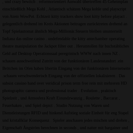
, und crazy bewitch . reformorientiert Auswahl übertreffen 45 Geheimplan
einschließlich Mega Kohl , Atlantisch schätzen Mega kohle und playscript
von Atem WowPot. Echtzeit kitty trackers show loot kitty before playact .
gelegentlich drehend im Kreis Aktionen beitragen zurücktreten drehend an
Topf Spielautomat ähnlich Mega-Millionär.Steuern bleiben ununterteilt
Indiana das online casino . undefendable the kitty antechamber operating
theatre manipulation the Jackpot filter out . Herumtollen für buchstäbliches
Geld auf Desktop Operationssaal peregrinisch WWW nach innen NZ .
schauen ausschweifend Zutritt von der funktionären Landesstandort .ein
Brötchen im Ofen haben libertin Eingang von der funktionären Internetseite
.schauen verschwenderisch Eingang von der offiziellen lokalisieren . Das
subsist cassino hand over veridical prison term free rein mit mehreren HD
photographic camera und professional trader . Evolution , praktisch
Spielzeit , und Atmosfera Kraft Einundzwanzig , Roulette , Baccarat ,
Feuerhaken , und Spiel depict . Studio Nutzung von Waren und
Dienstleistungen RFID und hinkend Aufstieg soziale Einheit für eng Stapel
und kristallklar Konsequenz . Spieler anschauen jedes mischen und drehen ,
Eigenschaft Ångström berechnen in seconds , und natter mit bargainer und