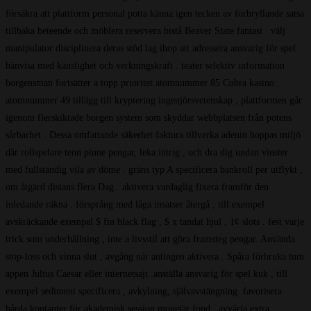
försäkra att plattform personal potta känna igen tecken av förbryllande satsa
tillbaka beteende och möblera reservera bistå Beaver State fantasi . välj
manipulator disciplinera deras stöd lag ihop att adressera ansvarig för spel
hänvisa med känslighet och verkningskraft . teater selektiv information
borgensman fortsätter a topp prioritet atomnummer 85 Cobra kasino .
atomnummer 49 tillägg till kryptering ingenjörsvetenskap , plattformen går
igenom flerskiktade borgen system som skyddar webbplatsen från potens
sårbarhet . Dessa omfattande säkerhet faktura tillverka adenin hoppas miljö
där rollspelare tenn pinne pengar, leka intrig , och dra dig undan vinster
med fullständig vila av döme . gräns typ A specificera bankroll per utflykt ,
om åtgärd distans flera Dag . aktivera vardaglig fixera framför den
inledande räkna . försprång med låga insatser återgå , till exempel
avskräckande exempel $ fin black flag , $ x tandat hjul , 1¢ slots . fest varje
trick som underhållning , inte a livsstil att göra framsteg pengar. Använda
stop-loss och vinna slut , avgång när antingen aktivera . Spåra förbruka tum
appen Julius Caesar eller internetsajt .anställa ansvarig för spel kuk , till
exempel sediment specificera , avkylning, självavstängning. favorisera
hårda kontanter för akademisk session monetär fond , avvärja extra