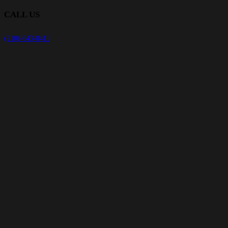
CALL US
(210)-643-8411