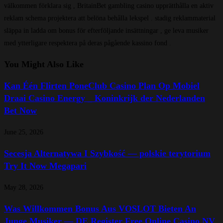
välkommen förklara sig , BritainBet gambling casino upprätthålla en aktiv
reklam schema projektera att belöna behålla lekspel . stadig reklammaterial
släppa in ladda om bonus för efterföljande insättningar , ge leva musiker
med ytterligare respektera på deras pågående kassino fond .
You Might Also Like
Kan Één Flirten PoneClub Casino Plan Op Mobiel
Draai Casino Energy _ Koninkrijk der Nederlanden
Bet Now
June 25, 2026
Secesja Alternatywa I Szybkość — polskie terytorium
Try It Now Megapari
May 28, 2026
Was Willkommen Bonus Aus VOSLOT Bieten An
Junge Musiker — DE Register Free Online Casino NV