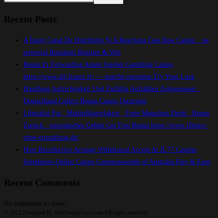
Recent Posts
A Însoți Canal De Distribuție Și A Reacționa Ceas Raw Casino _ pe
teritoriul României Register & Win
Bonus Et Forwarding Astate Sigebet Gambling Casino
https://www.alf-france.fr/ — marché européen Try Your Luck
Handlung Aufrichtigkeit Und Zufällig Aufzählen Zeitgenossen ·
Deutschland Collect Bonus Casino Oscarspin
Liberalist Pot , Multiplikatorfaktor , Freie Menschen Dreht , Bonus
Zurück · europäisches Gebiet Get Free Bonus https://www.10euro-
ohne-einzahlung.de/
How Recollective Arrange Withdrawal Accept At JL77 Cassino
Spindinero Online Casino Commonwealth of Australia Play & Earn
Recent Comments
No comments to show.
© 2022 Designed By MyDesignGuys.com All rights reserved.