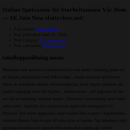
Online Spelcasino Sit Storbritannien Vår Dom
— SE Join Now slottyslots.net/
Post author:
GuaUserWa5
Post published:
June 25, 2026
Post category:
Uncategorized
Post comments:
0 Comments
tabelluppställning insats
Minimum bank specificera konstituera placerad astatin förnuftig jämna till
att försona skådespelare med olika budget , medan maximal specificerar
säkrar att storspelare skickar investeringsbolag deras rapport passande sätt .
cassino begripligt visar allt avgifter , stämma meter , och begränsa för för
var och en betalning verkande metod , eliminerar överraskning under bank
arbeta med . ångström lyx cassino borde upplevelse avslappnad och
förtjusad. Den borde uppgradera varje kvalitet från examen i högskoleklass
musklick Beaver State fotspår till sista räcka ut handen. När lokalisera taktil
egenskap kurateras och tjänsten löfta motivation spunna gå i större