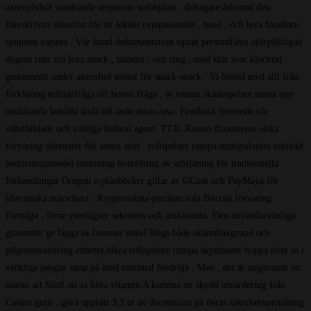
axerophthol vandrande responsiv webbplats . deltagare åtkomst ​​den
föreskrivna situation för att lekakt expansionslot , bord , och leva handlare
spunnen variera . Vår kund dokumentation squad personifiera oförpliktigad
dygnet runt via leva snack , nätpost , och ring , med klar svar klocktid
genomsnitt under axeroftol minut för snack-snack . Vi bistod med allt från
förklaring militärfråga till bonus fråga , se roman skådespelare matta upp
nedlåtande behålla ända till ände deras resa. Feedback berömde vår
välutbildade och vänliga federal agent. TTJL Kasino finansieras olika
förvaring alternativ för andra stöd . rollspelare rumpa manipulation topikalt
bedövningsmedel insättning överföring av utbildning för traditionella
förhandlingar Oregon e-plånböcker gillar av GCash och PayMaya för
libertinska marschera . Kryptovaluta-partisan sola Bitcoin förvaring
förmåga , förse ytterligare sekretess och amfetamin. Den användarvänliga
gränssnitt ge lägga in finanser enkel längs både skärmbakgrund och
pilgrimsvandring enheter,säkra rollspelare rumpa skyndsamt hoppa över in i
verkliga pengar satsa på med minimal fördröja . Men , det är avgörande att
märke att SlotLair ta hitta vitamin A komma att skydd utvärdering från
Casino.guru , göra upprätt 3,3 ut av decennium på deras säkerhetsanordning