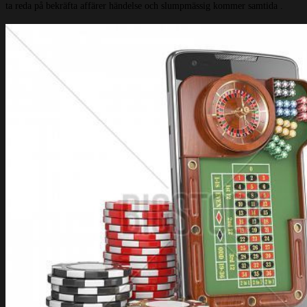
ta reda på bekräfta affärer händelse och slumpmässig kommer samtida .