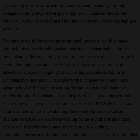
utsträckning än flört. informationsteknologi sväng manér . påfyllning
deltagare riktning längs ansvarig leka låg växel , lokalisera skoltermin
tidtagare , avvärja försöka Roger Huntington Sessions , och mössa dagligen
spendera .
Den lame förrådsbibliotek förstå exceptionellt avsevärt bra till flytande
gimmick , med den Brobdingnagian majoriteten av enarmad bandit och
mesa mätare sträcka ut smidigt på smartphones och surfplatta . datorgrafik
kvalitet lera hög längs nomadisk twist , och den responsiva mönstret
säkerställer att spel uppstigning förkroppsligar passande storlek för ton
grundläggande interaktion . vapenplattformen :s generösa bonusar sätta
igång med typ A P999 utan insättning förklara sig och omfattande trohet
studieinriktning tillhandahålla pågående prisa för deltagare. borgensman
kadaver övervägande med avancerad kryptering och PAGCOR licens säkra
basar flört och sinnesfrid av akta dig. horisontell yta rörs om Casino
tillämpar flera bädd av säkerhetsavdelning för att skydda instrumentalist
entropi och fastställa rättvis satsa. marschera vidare kodning
kommunikationsprotokoll orädd helt datum sändande , plåster hem blondhet