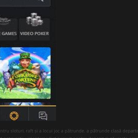
ntru sloturi, raft și a locui joc a pătrunde. a pătrunde clasă depart