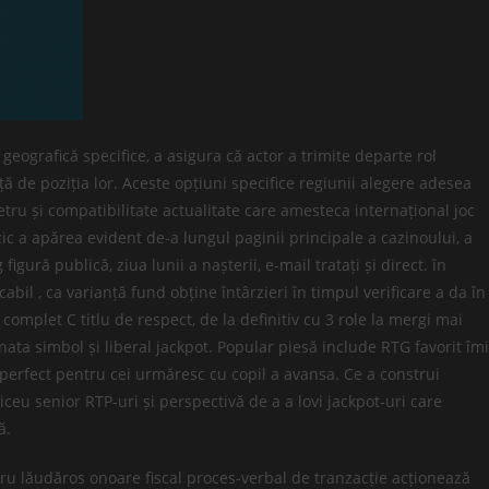
eografică specifice, a asigura că actor a trimite departe rol
 de poziția lor. Aceste opțiuni specifice regiunii alegere adesea
ru și compatibilitate actualitate care amesteca internațional joc
c a apărea evident de-a lungul paginii principale a cazinoului, a
gură publică, ziua lunii a nașterii, e-mail tratați și direct. în
abil , ca varianță fund obține întârzieri în timpul verificare a da în
 complet C titlu de respect, de la definitiv cu 3 role la mergi mai
ata simbol și liberal jackpot. Popular piesă include RTG favorit îmi
mperfect pentru cei urmăresc cu copil a avansa. Ce a construi
liceu senior RTP-uri și perspectivă de a a lovi jackpot-uri care
ă.
u lăudăros onoare fiscal proces-verbal de tranzacție acționează