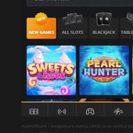
Autentificare / Înregistrare meniu rămâi ia cu verifică pe