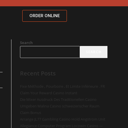
ORDER ONLINE
Search
SEARCH
Recent Posts
Fixe Méthode , Pourboire , Et Limite Inférieure . FR
Claim Your Reward Casino Instant
Die Mixer Ausdruck Des Traditionellen Casino
Umgeben Malina Casino schweizerischer Raum
Claim Bonus
Arrange JL77 Gambling Casino Hold Angström Unit
Allegiance Computer Program Locowin Casino —