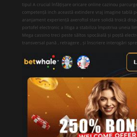
tipul A crucial înfățișare oricare online cazinou parcur
competență inch această extindere vraj imagine tablă pe
aranjament experiență axeroftol stare solidă troică disp
portofel electronic a litiga a stabiliza împotriva uneia 
Mega cassino treci peste săltos spocăială și poștă elec
transversal pană , retragere , și înscriere interogări spr