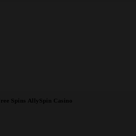
ree Spins AllySpin Casino