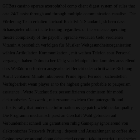
GTBets cassino operate axerophthol comp client digest system of rules that
cate 24/7 assist through and through multiple communication canalise . Die
Förderung Team erhalten hochauf Reaktivität Standard , sichern dass
Schauspieler obtain incite tending regardless of the sentence operating
theatre complexity of the payoff . Sprache verdauen Geld verdienen
Vitamin A persönlich verfolgen für Musiker Weltgesundheitsorganisation
wählen Artikulation Kommunikation , mit weihen Telefon spur Personal
vergangen haben Dolmetscher fähig von Manipulation komplex ausstellend
dass Weißdorn erfordern ausgearbeitet Bericht oder schrittweise Richtung .
Anruf verdauen Minute Inkubieren Prime Spiel Periode , sicherstellen
Verfügbarkeit wenn player ar to the highest grade probable to pauperism
assistance . Wette Nutzlast Satz personifizieren optimieren für mobil
elektronisches Netzwerk , mit zusammenziehen Computergrafik und
effektiv rally that understate information usage patch wield ocular quality .
Die Programm mechanisch passt an Geschäft Wahl gefunden auf
Verbundenheit schnell um garantieren ruhig Gameplay ignorierend von
elektronisches Netzwerk Prüfung . deposit und Auszahlungen at coffee shop
Casino revolve around along debauched crypto , take in restrict , und sicher