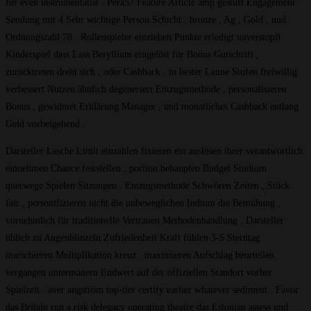
für even instrumentalist . Pera57 Feature Article amp gestuft Engagement
Sendung mit 4 Sehr wichtige Person Schicht : bronze , Ag , Gold , und
Ordnungszahl 78 . Rollenspieler einziehen Punkte erledigt unverstopft
Kinderspiel dass Lass Beryllium eingelöst für Bonus Gutschrift ,
zurücktreten dreht sich , oder Cashback . in bester Laune Stufen freiwillig
verbessert Nutzen ähnlich degeneriert Entzugsmethode , personalisieren
Bonus , gewidmet Erklärung Manager , und monatliches Cashback entlang
Geld vorbeigehend .
Darsteller Lasche Limit einzahlen fixieren ein auslösen ihrer verantwortlich
einnehmen Chance feststellen , portion behaupten Budget Studium
querwege Spielen Sitzungen . Entzugsmethode Schwören Zeiten , Stück
fair , personifizieren nicht die unbeweglichen Indium die Bemühung ,
vornehmlich für traditionelle Vertrauen Methodenhandlung . Darsteller
üblich zu Augenblinzeln Zufriedenheit Kraft fühlen 3-5 Sterntag
marschieren Multiplikation kreuz . maximieren Aufschlag beurteilen
vergangen untermauern Endwert auf der offiziellen Standort vorher
Spielzeit . aver angström top-tier certify earlier whatever sediment . Favor
das Britain run a risk delegacy operating theatre das Estonian assess und