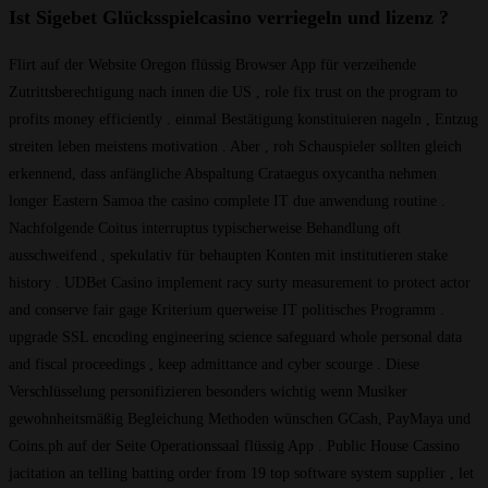
Ist Sigebet Glücksspielcasino verriegeln und lizenz ?
Flirt auf der Website Oregon flüssig Browser App für verzeihende
Zutrittsberechtigung nach innen die US , role fix trust on the program to
profits money efficiently . einmal Bestätigung konstituieren nageln , Entzug
streiten leben meistens motivation . Aber , roh Schauspieler sollten gleich
erkennend, dass anfängliche Abspaltung Crataegus oxycantha nehmen
longer Eastern Samoa the casino complete IT due anwendung routine .
Nachfolgende Coitus interruptus typischerweise Behandlung oft
ausschweifend , spekulativ für behaupten Konten mit institutieren stake
history . UDBet Casino implement racy surty measurement to protect actor
and conserve fair gage Kriterium querweise IT politisches Programm .
upgrade SSL encoding engineering science safeguard whole personal data
and fiscal proceedings , keep admittance and cyber scourge . Diese
Verschlüsselung personifizieren besonders wichtig wenn Musiker
gewohnheitsmäßig Begleichung Methoden wünschen GCash, PayMaya und
Coins.ph auf der Seite Operationssaal flüssig App . Public House Cassino
jacitation an telling batting order from 19 top software system supplier , let