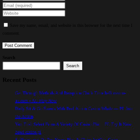
your
Enter
name
your
Enter
or
email
your
Save my name, email, and website in this browser for the next time I
username
address
website
comment.
to
to
URL
comment
comment
(optional)
Search
Search
Recent Posts
Get Through Methods And Reception Clock Time bellocasino-
au.com • AU Play Now
Daily Sit & Go Events With Real Action Casino Whale — PL Join
the Action
You Tush Select From A Variety Of Casino Plot _ PL Try It Now
howl-casino.pl
Spilleautomat Og Pus Norge Play & Claim JeetCity Casino