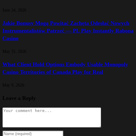
June 24, 2026
Jakie Bonusy Mogą Powitać Zachęta Odesłać Nowych
Instrumentalistów Patrzeć — PL Play Instantly Rabona
Casino
May 31, 2026
What Client Hold Options Embody Usable Monopoly
Casino Territories of Canada Play for Real
May 9, 2026
Leave a Reply
Comment
Enter